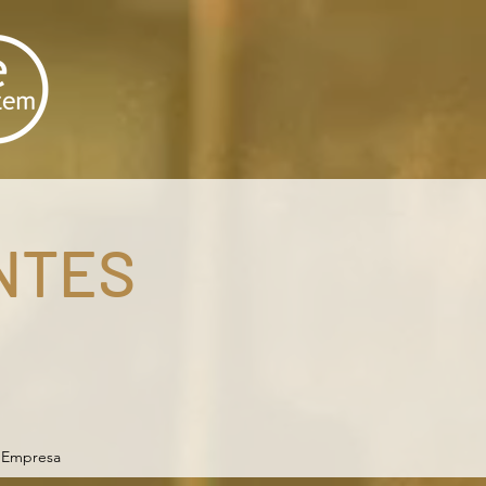
NTES
Empresa