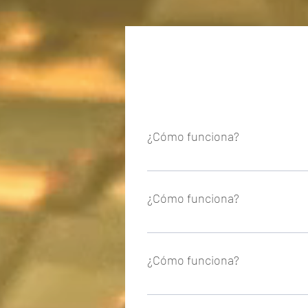
¿Cómo funciona?
¿Cómo funciona?
¿Cómo funciona?